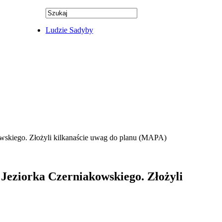
Ludzie Sadyby
owskiego. Złożyli kilkanaście uwag do planu (MAPA)
 Jeziorka Czerniakowskiego. Złożyli