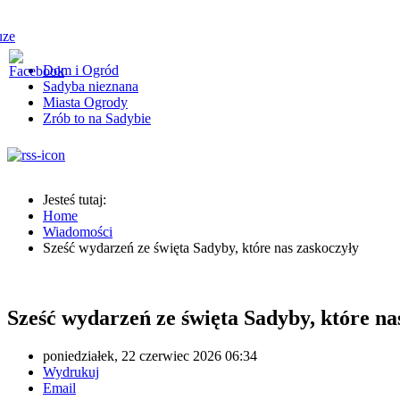
Dom i Ogród
Sadyba nieznana
Miasta Ogrody
Zrób to na Sadybie
Jesteś tutaj:
Home
Wiadomości
Sześć wydarzeń ze święta Sadyby, które nas zaskoczyły
Sześć wydarzeń ze święta Sadyby, które na
poniedziałek, 22 czerwiec 2026 06:34
Wydrukuj
Email