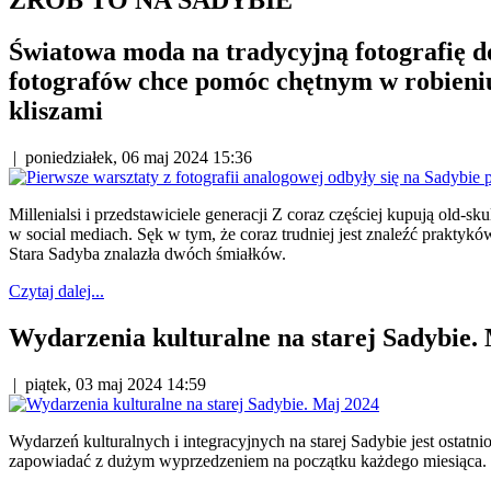
Światowa moda na tradycyjną fotografię 
fotografów chce pomóc chętnym w robieniu
kliszami
|
poniedziałek, 06 maj 2024 15:36
Millenialsi i przedstawiciele generacji Z coraz częściej kupują old-s
w social mediach. Sęk w tym, że coraz trudniej jest znaleźć praktyków
Stara Sadyba znalazła dwóch śmiałków.
Czytaj dalej...
Wydarzenia kulturalne na starej Sadybie.
|
piątek, 03 maj 2024 14:59
Wydarzeń kulturalnych i integracyjnych na starej Sadybie jest ostatni
zapowiadać z dużym wyprzedzeniem na początku każdego miesiąca.